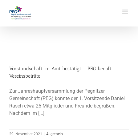
Zum
Inhalt
springen
Vorstandschaft im Amt bestätigt – PEG beruft
Vereinsbeiräte
Zur Jahreshauptversammlung der Pegnitzer
Gemeinschaft (PEG) konnte der 1. Vorsitzende Daniel
Rasch etwa 25 Mitglieder und Freunde begrüßen.
Nachdem im [...]
29. November 2021
|
Allgemein